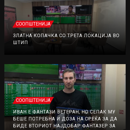
СООПШТЕНИЈА
ЗЛАТНА КОПАЧКА СО ТРЕТА ЛОКАЦИЈА ВО
ШТИП
СООПШТЕНИЈА
ИВАН Е ФАНТАЗИ ВЕТЕРАН, НО СЕПАК МУ
БЕШЕ ПОТРЕБНА И ДОЗА НА СРЕЌА ЗА ДА
БИДЕ ВТОРИОТ НАЈДОБАР ФАНТАЗЕР ЗА