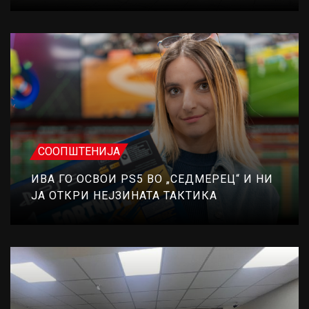
СООПШТЕНИЈА
ИВА ГО ОСВОИ PS5 ВО „СЕДМЕРЕЦ“ И НИ
ЈА ОТКРИ НЕЈЗИНАТА ТАКТИКА