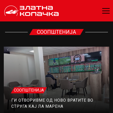
СООПШТЕНИЈА
СООПШТЕНИЈА
ГИ ОТВОРИВМЕ ОД НОВО ВРАТИТЕ ВО
СТРУГА КАЈ ЛА МАРЕНА