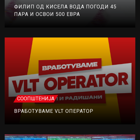
ФИЛИП ОД КИСЕЛА ВОДА ПОГОДИ 45
ПАРА И ОСВОИ 500 ЕВРА
СООПШТЕНИЈА
ВРАБОТУВАМЕ VLT ОПЕРАТОР