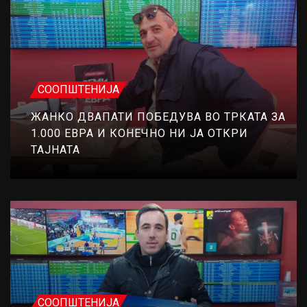
СООПШТЕНИЈА
ЖАНКО ДВАПАТИ ПОБЕДУВА ВО ТРКАТА ЗА
1.000 ЕВРА И КОНЕЧНО НИ ЈА ОТКРИ
ТАЈНАТА
СООПШТЕНИЈА