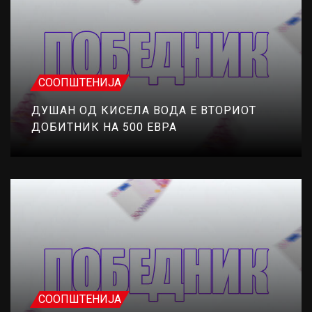
СООПШТЕНИЈА
ДУШАН ОД КИСЕЛА ВОДА Е ВТОРИОТ
ДОБИТНИК НА 500 ЕВРА
СООПШТЕНИЈА