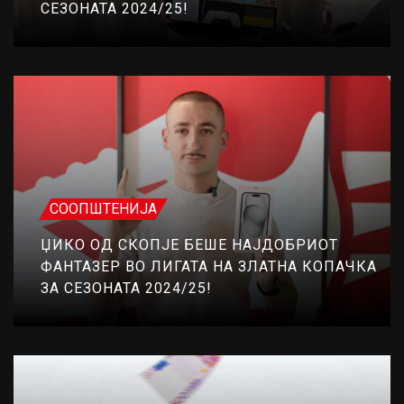
СЕЗОНАТА 2024/25!
СООПШТЕНИЈА
ЏИКО ОД СКОПЈЕ БЕШЕ НАЈДОБРИОТ
ФАНТАЗЕР ВО ЛИГАТА НА ЗЛАТНА КОПАЧКА
ЗА СЕЗОНАТА 2024/25!