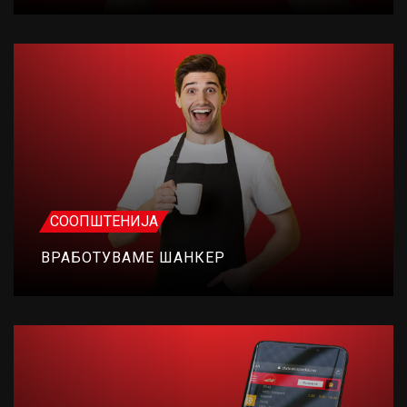
СООПШТЕНИЈА
ВРАБОТУВАМЕ ШАНКЕР