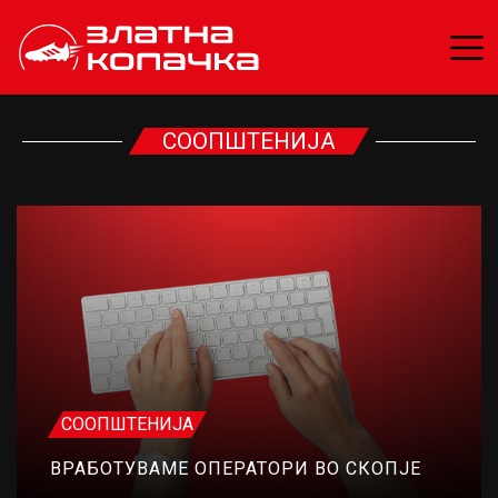
СООПШТЕНИЈА
СООПШТЕНИЈА
ВРАБОТУВАМЕ ОПЕРАТОРИ ВО СКОПЈЕ