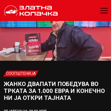
СООПШТЕНИЈА
ЖАНКО ДВАПАТИ ПОБЕДУВА ВО
ТРКАТА ЗА 1.000 ЕВРА И КОНЕЧНО
НИ ЈА ОТКРИ ТАЈНАТА