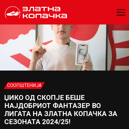
СООПШТЕНИЈА
ЏИКО ОД СКОПЈЕ БЕШЕ
НАЈДОБРИОТ ФАНТАЗЕР ВО
ЛИГАТА НА ЗЛАТНА КОПАЧКА ЗА
СЕЗОНАТА 2024/25!