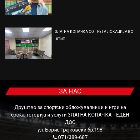
ЗЛАТНА КОПАЧКА СО ТРЕТА ЛОКАЦИЈА ВО
ШТИП
ЗА НАС
Друштво за спортски обложувалници и игри на
среќа, трговија и услуги ЗЛАТНА КОПАЧКА - ЕДЕН
ДОО
ул. Борис Трајковски бр.198
071/389-687