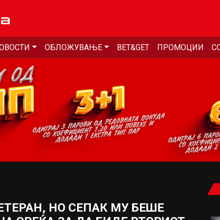
ОВОСТИ
ОБЛОЖУВАЊЕ
BET&GET
ПРОМОЦИИ
С
ЕТЕРАН, НО СЕПАК МУ БЕШЕ