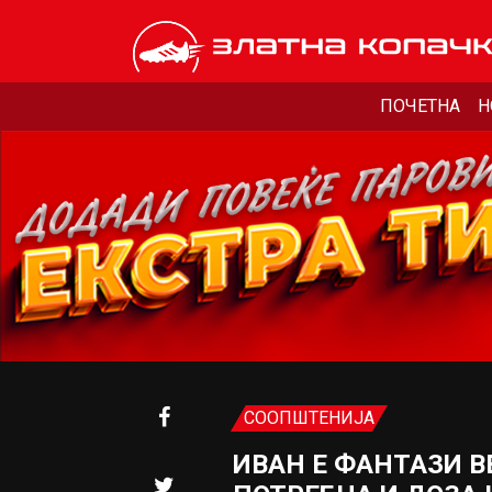
ПОЧЕТНА
Н
СООПШТЕНИЈА
ИВАН Е ФАНТАЗИ В