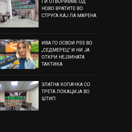
ГИ ОТВОРИВМЕ ОД
НОВО ВРАТИТЕ ВО
СТРУГА КАЈ ЛА МАРЕНА
ИВА ГО ОСВОИ PS5 ВО
„СЕДМЕРЕЦ“ И НИ ЈА
ОТКРИ НЕЈЗИНАТА
ТАКТИКА
ЗЛАТНА КОПАЧКА СО
ТРЕТА ЛОКАЦИЈА ВО
ШТИП