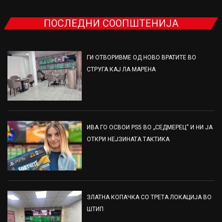
ПОСЛЕДНИ СООПШТЕНИЈА
ГИ ОТВОРИВМЕ ОД НОВО ВРАТИТЕ ВО
СТРУГА КАЈ ЛА МАРЕНА
ИВА ГО ОСВОИ PS5 ВО „СЕДМЕРЕЦ“ И НИ ЈА
ОТКРИ НЕЈЗИНАТА ТАКТИКА
ЗЛАТНА КОПАЧКА СО ТРЕТА ЛОКАЦИЈА ВО
ШТИП