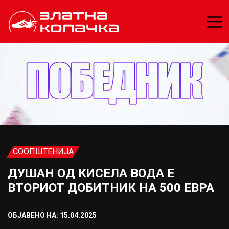
СООПШТЕНИЈА
ДУШАН ОД КИСЕЛА ВОДА Е
ВТОРИОТ ДОБИТНИК НА 500 ЕВРА
ОБЈАВЕНО НА: 15.04.2025