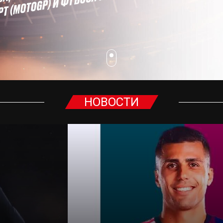
НОВОСТИ