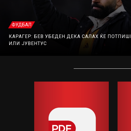
ФУДБАЛ
КАРАГЕР: БЕВ УБЕДЕН ДЕКА САЛАХ ЌЕ ПОТПИШ
ИЛИ ЈУВЕНТУС