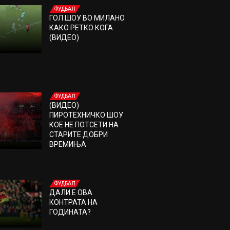
ФУДБАЛ
ГОЛ ШОУ ВО МИЛАНО
КАКО РЕТКО КОГА
(ВИДЕО)
ФУДБАЛ
(ВИДЕО)
ПИРОТЕХНИЧКО ШОУ
КОЕ НЕ ПОТСЕТИ НА
СТАРИТЕ ДОБРИ
ВРЕМИЊА
ФУДБАЛ
ДАЛИ Е ОВА
КОНТРАТА НА
ГОДИНАТА?