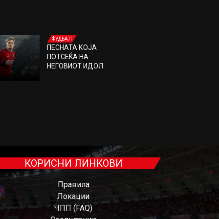
ФУДБАЛ
ПЕСНАТА КОЈА
ПОТСЕЌА НА
НЕГОВИОТ ИДОЛ
КОРИСНИ ЛИНКОВИ
Правила
Локации
ЧПП (FAQ)