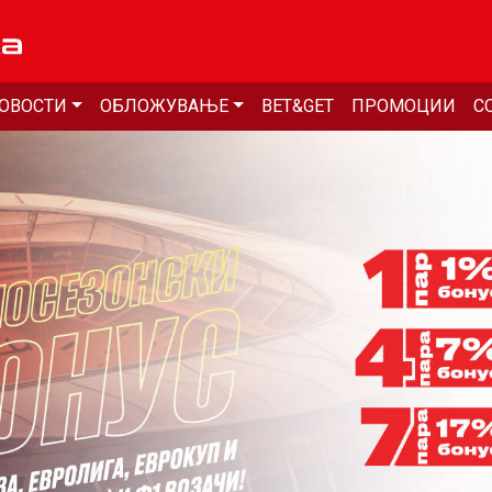
ОВОСТИ
ОБЛОЖУВАЊЕ
BET&GET
ПРОМОЦИИ
С