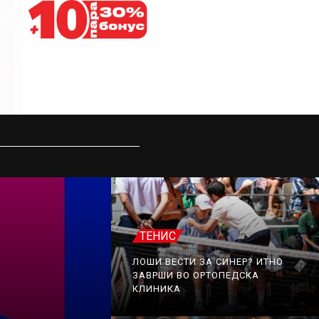
ТЕНИС
ЛОШИ ВЕСТИ ЗА СИНЕР? ИТНО
ЗАВРШИ ВО ОРТОПЕДСКА
КЛИНИКА