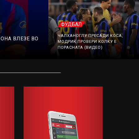
ФУДБАЛ
ЧАЛХАНОГЛУ ПРЕСАДИ КОСА,
ОНА ВЛЕЗЕ ВО
МОДРИЌ ПРОВЕРИ КОЛКУ Е
ПОРАСНАТА (ВИДЕО)