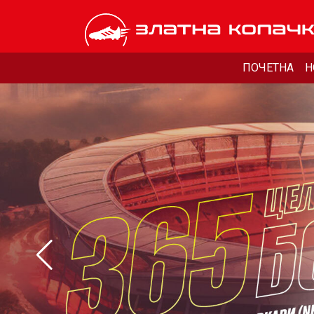
ПОЧЕТНА
Н