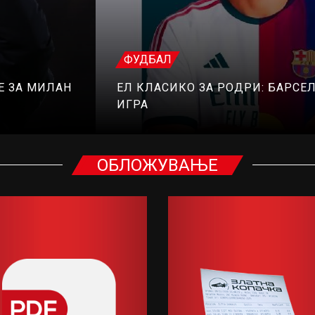
ФУДБАЛ
Е ЗА МИЛАН
ЕЛ КЛАСИКО ЗА РОДРИ: БАРСЕЛ
ИГРА
ОБЛОЖУВАЊЕ