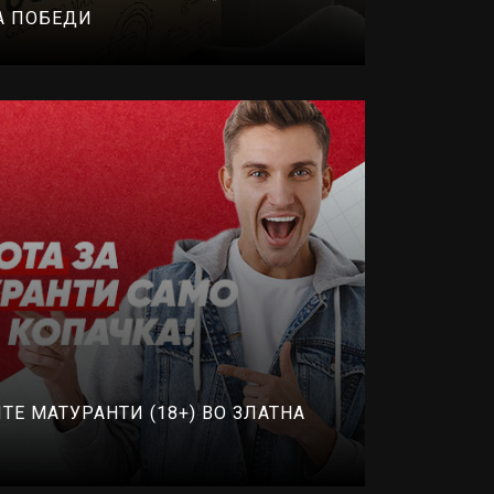
А ПОБЕДИ
ТЕ МАТУРАНТИ (18+) ВО ЗЛАТНА