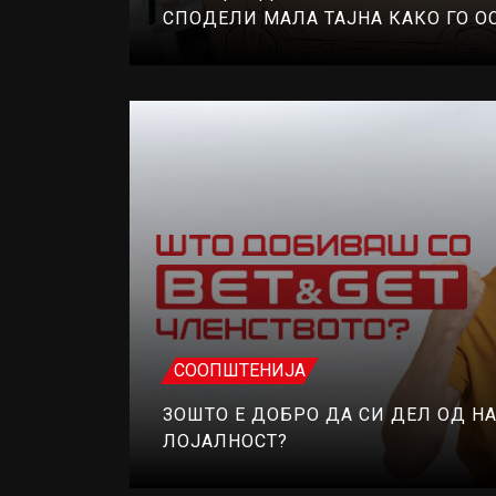
СПОДЕЛИ МАЛА ТАЈНА КАКО ГО О
СООПШТЕНИЈА
ЗОШТО Е ДОБРО ДА СИ ДЕЛ ОД Н
ЛОЈАЛНОСТ?