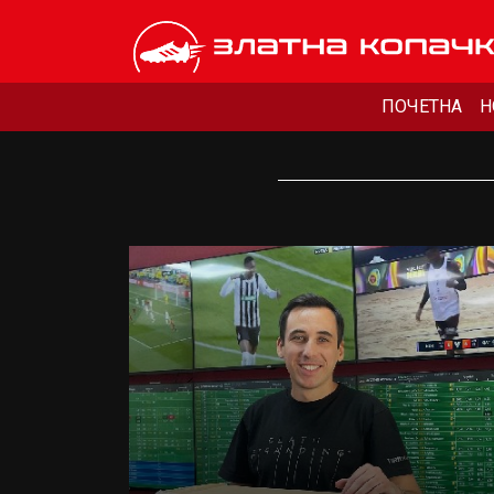
ПОЧЕТНА
Н