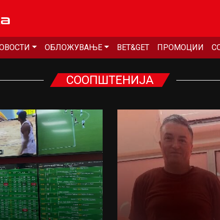
ОВОСТИ
ОБЛОЖУВАЊЕ
BET&GET
ПРОМОЦИИ
С
СООПШТЕНИЈА