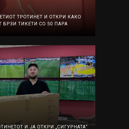
ЕТИОТ ТРОТИНЕТ И ОТКРИ КАКО
Т БРЗИ ТИКЕТИ СО 50 ПАРА
ТИНЕТОТ И ЈА ОТКРИ „СИГУРНАТА“