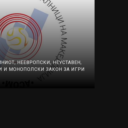
МНИОТ, НЕЕВРОПСКИ, НЕУСТАВЕН,
 И МОНОПОЛСКИ ЗАКОН ЗА ИГРИ