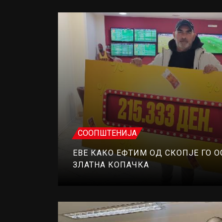
СООПШТЕНИЈА
ЕВЕ КАКО ЕФТИМ ОД СКОПЈЕ ГО 
ЗЛАТНА КОПАЧКА