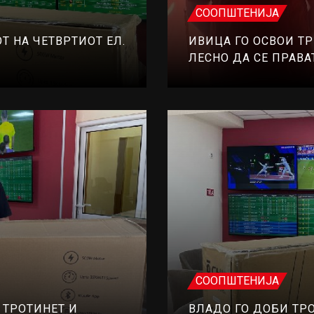
СООПШТЕНИЈА
Т НА ЧЕТВРТИОТ ЕЛ.
ИВИЦА ГО ОСВОИ ТР
ЛЕСНО ДА СЕ ПРАВА
СООПШТЕНИЈА
 ТРОТИНЕТ И
ВЛАДО ГО ДОБИ ТРО