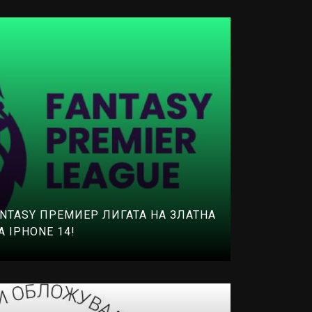
NTASY ПРЕМИЕР ЛИГАТА НА ЗЛАТНА
 IPHONE 14!