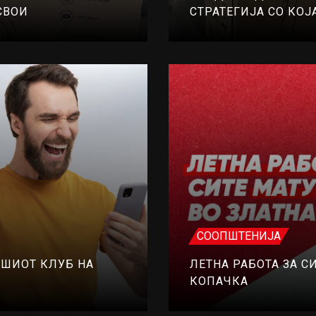
СВОИ
СТРАТЕГИЈА СО КОЈ
СООПШТЕНИЈА
АШИОТ КЛУБ НА
ЛЕТНА РАБОТА ЗА СИ
КОПАЧКА