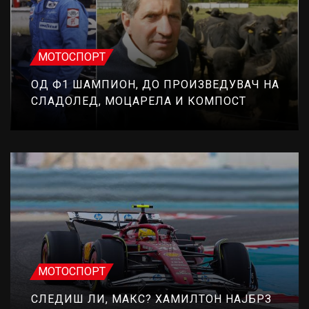
МОТОСПОРТ
ОД Ф1 ШАМПИОН, ДО ПРОИЗВЕДУВАЧ НА
СЛАДОЛЕД, МОЦАРЕЛА И КОМПОСТ
МОТОСПОРТ
СЛЕДИШ ЛИ, МАКС? ХАМИЛТОН НАЈБРЗ