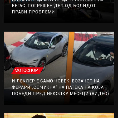
ВЕГАС: ПОГРЕШЕН ДЕЛ ОД БОЛИДОТ
ПРАВИ ПРОБЛЕМИ
МОТОСПОРТ
И ЛЕКЛЕР Е САМО ЧОВЕК: ВОЗАЧОТ НА
ФЕРАРИ „СЕ ЧУКНА“ НА ПАТЕКА НА КОЈА
ПОБЕДИ ПРЕД НЕКОЛКУ МЕСЕЦИ (ВИДЕО)