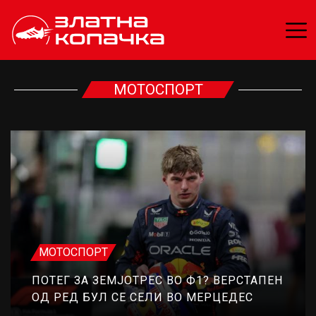
МОТОСПОРТ
МОТОСПОРТ
ПОТЕГ ЗА ЗЕМЈОТРЕС ВО Ф1? ВЕРСТАПЕН
ОД РЕД БУЛ СЕ СЕЛИ ВО МЕРЦЕДЕС