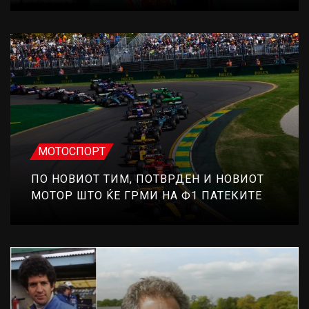
МОТОСПОРТ
ПО НОВИОТ ТИМ, ПОТВРДЕН И НОВИОТ
МОТОР ШТО ЌЕ ГРМИ НА Ф1 ПАТЕКИТЕ