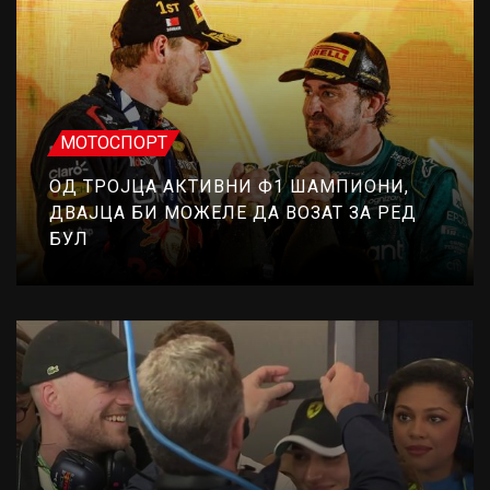
МОТОСПОРТ
ОД ТРОЈЦА АКТИВНИ Ф1 ШАМПИОНИ,
ДВАЈЦА БИ МОЖЕЛЕ ДА ВОЗАТ ЗА РЕД
БУЛ