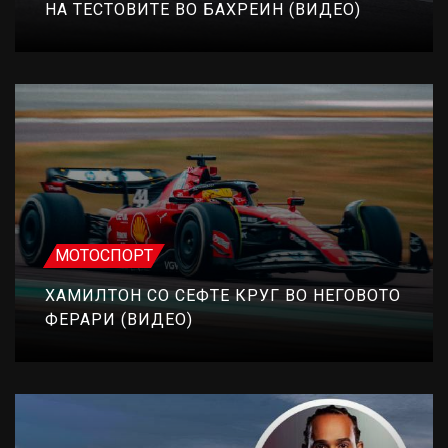
НА ТЕСТОВИТЕ ВО БАХРЕИН (ВИДЕО)
МОТОСПОРТ
ХАМИЛТОН СО СЕФТЕ КРУГ ВО НЕГОВОТО
ФЕРАРИ (ВИДЕО)