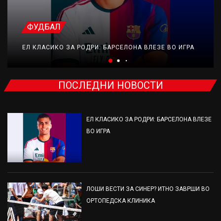
ФУДБАЛ
ЕЛ КЛАСИКО ЗА РОДРИ: БАРСЕЛОНА ВЛЕЗЕ ВО ИГРА
ПОСЛЕДНИ НОВОСТИ
ЕЛ КЛАСИКО ЗА РОДРИ: БАРСЕЛОНА ВЛЕЗЕ
ВО ИГРА
ЛОШИ ВЕСТИ ЗА СИНЕР? ИТНО ЗАВРШИ ВО
ОРТОПЕДСКА КЛИНИКА