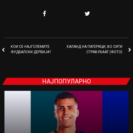
КОИ СЕ НАЈГОЛЕМИТЕ
ХАЛАНД НА ПАТЕРИЦИ, ВО СИТИ
ФУДБАЛСКИ ДЕРБИЈА?
СТРАВУВААТ (ФОТО)
НАЈПОПУЛАРНО