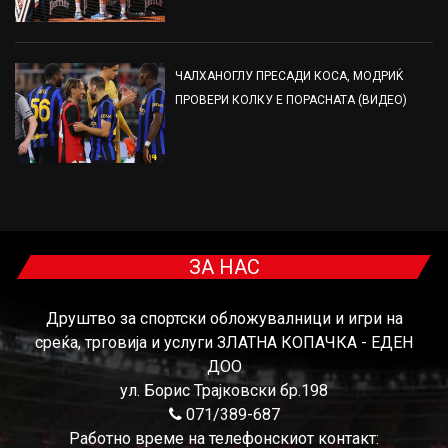
ЧАЛХАНОГЛУ ПРЕСАДИ КОСА, МОДРИЌ
ПРОВЕРИ КОЛКУ Е ПОРАСНАТА (ВИДЕО)
ЗА НАС
Друштво за спортски обложувалници и игри на
среќа, трговија и услуги ЗЛАТНА КОПАЧКА - ЕДЕН
ДОО
ул. Борис Трајковски бр.198
071/389-687
Работно време на телефонскиот контакт: