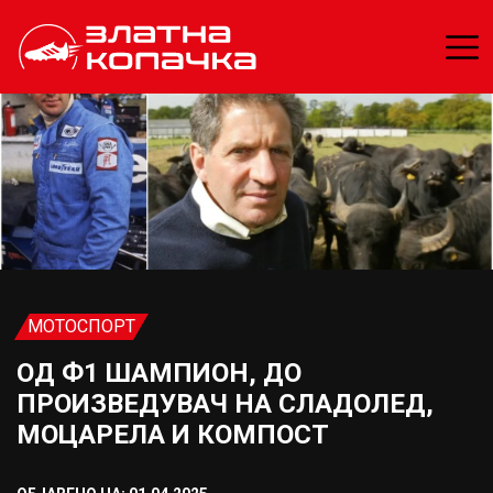
МОТОСПОРТ
ОД Ф1 ШАМПИОН, ДО
ПРОИЗВЕДУВАЧ НА СЛАДОЛЕД,
МОЦАРЕЛА И КОМПОСТ