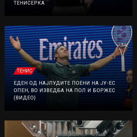
ТЕНИСЕРКА
ТЕНИС
ЕДЕН ОД НАЈЛУДИТЕ ПОЕНИ НА ЈУ-ЕС
ОПЕН, ВО ИЗВЕДБА НА ПОЛ И БОРЖЕС
(ВИДЕО)