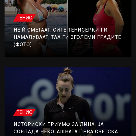
ТЕНИС
НЕ Ѝ СМЕТААТ: СИТЕ ТЕНИСЕРКИ ГИ
НАМАЛУВААТ, ТАА ГИ ЗГОЛЕМИ ГРАДИТЕ
(ФОТО)
ТЕНИС
ИСТОРИСКИ ТРИУМФ ЗА ЛИНА, ЈА
СОВЛАДА НЕКОГАШНАТА ПРВА СВЕТСКА