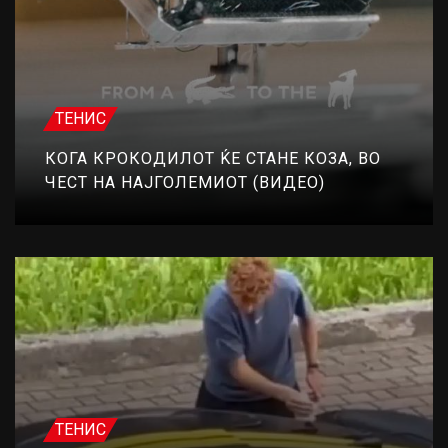
ТЕНИС
КОГА КРОКОДИЛОТ ЌЕ СТАНЕ КОЗА, ВО
ЧЕСТ НА НАЈГОЛЕМИОТ (ВИДЕО)
ТЕНИС