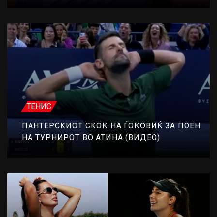
ТЕНИС
ПАНТЕРСКИОТ СКОК НА ЃОКОВИЌ ЗА ПОЕН
НА ТУРНИРОТ ВО АТИНА (ВИДЕО)