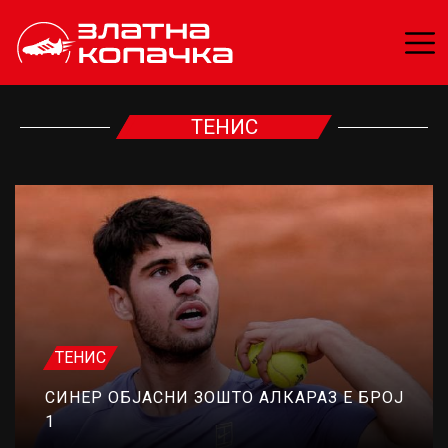
ТЕНИС
ТЕНИС
СИНЕР ОБЈАСНИ ЗОШТО АЛКАРАЗ Е БРОЈ
1