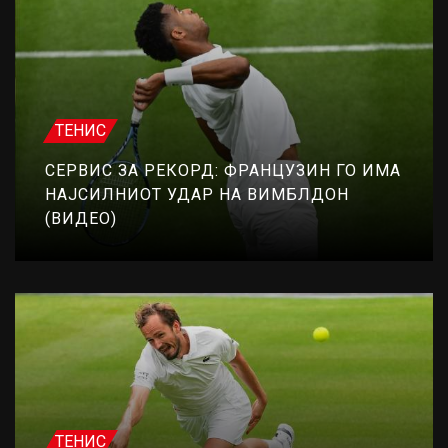
ТЕНИС
СЕРВИС ЗА РЕКОРД: ФРАНЦУЗИН ГО ИМА
НАЈСИЛНИОТ УДАР НА ВИМБЛДОН
(ВИДЕО)
ТЕНИС