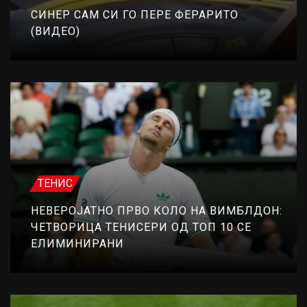
СИНЕР САМ СИ ГО ПЕРЕ ФЕРАРИТО
(ВИДЕО)
ТЕНИС
НЕВЕРОЈАТНО ПРВО КОЛО НА ВИМБЛДОН:
ЧЕТВОРИЦА ТЕНИСЕРИ ОД ТОП 10 СЕ
ЕЛИМИНИРАНИ