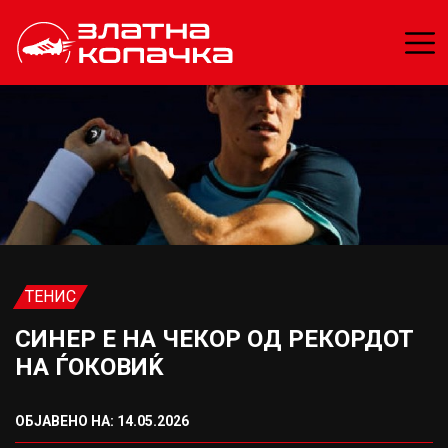
ТЕНИС
СИНЕР Е НА ЧЕКОР ОД РЕКОРДОТ
НА ЃОКОВИЌ
ОБЈАВЕНО НА: 14.05.2026