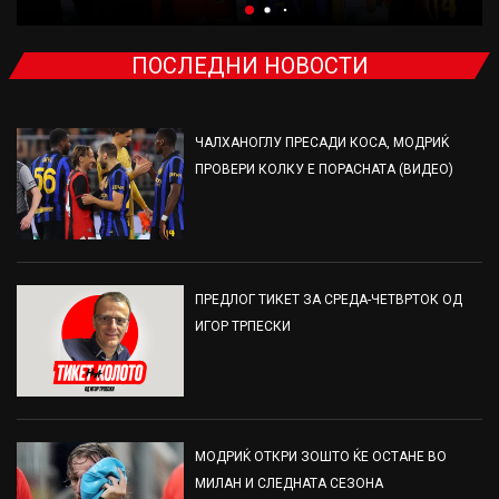
ПОСЛЕДНИ НОВОСТИ
ЧАЛХАНОГЛУ ПРЕСАДИ КОСА, МОДРИЌ
ПРОВЕРИ КОЛКУ Е ПОРАСНАТА (ВИДЕО)
ПРЕДЛОГ ТИКЕТ ЗА СРЕДА-ЧЕТВРТОК ОД
ИГОР ТРПЕСКИ
МОДРИЌ ОТКРИ ЗОШТО ЌЕ ОСТАНЕ ВО
МИЛАН И СЛЕДНАТА СЕЗОНА