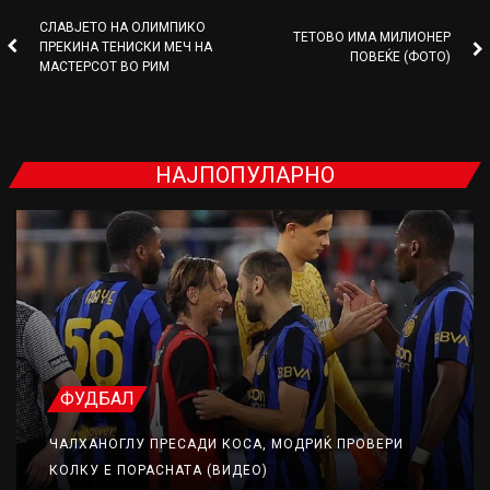
СЛАВЈЕТО НА ОЛИМПИКО
ТЕТОВО ИМА МИЛИОНЕР
ПРЕКИНА ТЕНИСКИ МЕЧ НА
ПОВЕЌЕ (ФОТО)
МАСТЕРСОТ ВО РИМ
НАЈПОПУЛАРНО
ФУДБАЛ
ЧАЛХАНОГЛУ ПРЕСАДИ КОСА, МОДРИЌ ПРОВЕРИ
КОЛКУ Е ПОРАСНАТА (ВИДЕО)