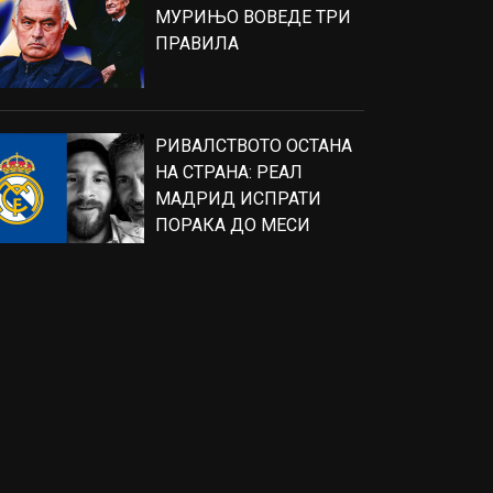
МУРИЊО ВОВЕДЕ ТРИ
ПРАВИЛА
РИВАЛСТВОТО ОСТАНА
НА СТРАНА: РЕАЛ
МАДРИД ИСПРАТИ
ПОРАКА ДО МЕСИ