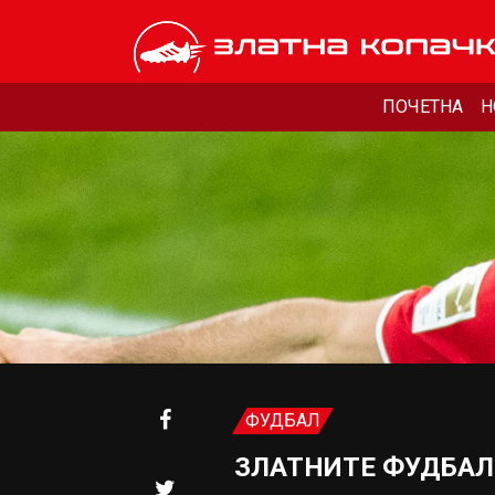
ПОЧЕТНА
Н
ФУДБАЛ
ЗЛАТНИТЕ ФУДБАЛС