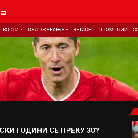
ОВОСТИ
ОБЛОЖУВАЊЕ
BET&GET
ПРОМОЦИИ
С
КИ ГОДИНИ СЕ ПРЕКУ 30?