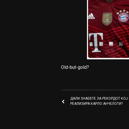
Old-but-gold?
ДАЛИ ЗНАЕВТЕ ЗА РЕКОРДОТ КОЈ 
РЕАЛИЗИРА КАРЛО АНЧЕЛОТИ?