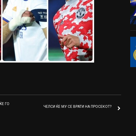
ЌЕ ГО
ЧЕЛСИ ЌЕ МУ СЕ ВРАТИ НА ПРОСЕКОТ?