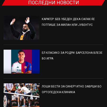
ПОСЛЕДНИ НОВОСТИ
КАРАГЕР: БЕВ УБЕДЕН ДЕКА САЛАХ ЌЕ
ПОТПИШЕ ЗА МИЛАН ИЛИ ЈУВЕНТУС
ЕЛ КЛАСИКО ЗА РОДРИ: БАРСЕЛОНА ВЛЕЗЕ
ВО ИГРА
ЛОШИ ВЕСТИ ЗА СИНЕР? ИТНО ЗАВРШИ ВО
ОРТОПЕДСКА КЛИНИКА