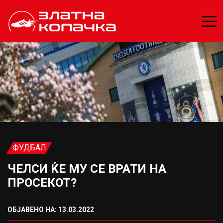
ФУДБАЛ
ЧЕЛСИ ЌЕ МУ СЕ ВРАТИ НА
ПРОСЕКОТ?
ОБЈАВЕНО НА: 13.03.2022