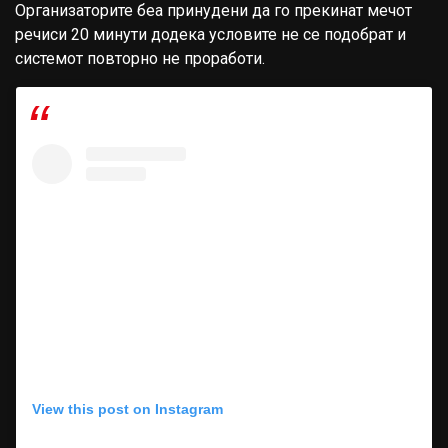
Организаторите беа принудени да го прекинат мечот
речиси 20 минути додека условите не се подобрат и
системот повторно не проработи.
View this post on Instagram