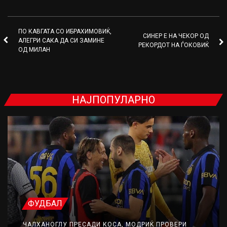
ПО КАВГАТА СО ИБРАХИМОВИЌ,
СИНЕР Е НА ЧЕКОР ОД
АЛЕГРИ САКА ДА СИ ЗАМИНЕ
РЕКОРДОТ НА ЃОКОВИЌ
ОД МИЛАН
НАЈПОПУЛАРНО
ФУДБАЛ
ЧАЛХАНОГЛУ ПРЕСАДИ КОСА, МОДРИЌ ПРОВЕРИ