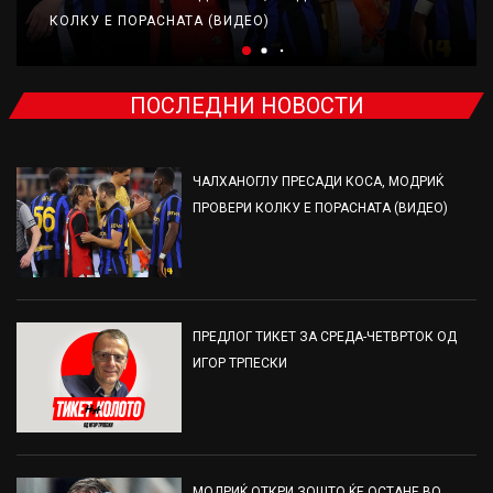
КОЛКУ Е ПОРАСНАТА (ВИДЕО)
ПОСЛЕДНИ НОВОСТИ
ЧАЛХАНОГЛУ ПРЕСАДИ КОСА, МОДРИЌ
ПРОВЕРИ КОЛКУ Е ПОРАСНАТА (ВИДЕО)
ПРЕДЛОГ ТИКЕТ ЗА СРЕДА-ЧЕТВРТОК ОД
ИГОР ТРПЕСКИ
МОДРИЌ ОТКРИ ЗОШТО ЌЕ ОСТАНЕ ВО