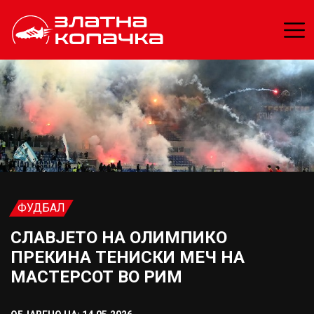
ФУДБАЛ
СЛАВЈЕТО НА ОЛИМПИКО
ПРЕКИНА ТЕНИСКИ МЕЧ НА
МАСТЕРСОТ ВО РИМ