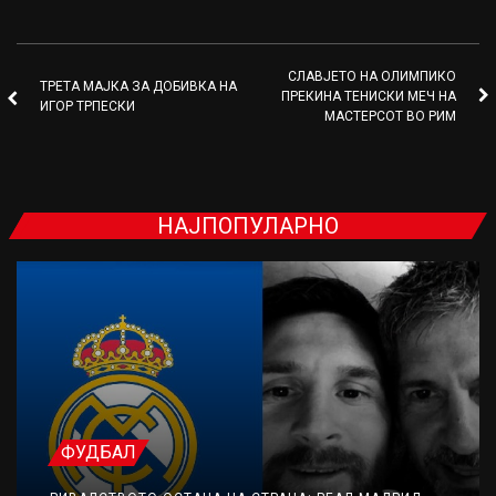
СЛАВЈЕТО НА ОЛИМПИКО
ТРЕТА МАЈКА ЗА ДОБИВКА НА
ПРЕКИНА ТЕНИСКИ МЕЧ НА
ИГОР ТРПЕСКИ
МАСТЕРСОТ ВО РИМ
НАЈПОПУЛАРНО
ФУДБАЛ