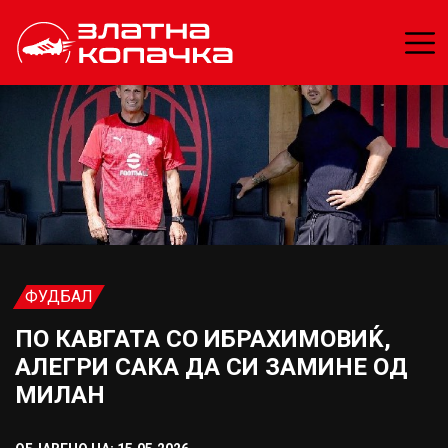
ФУДБАЛ
ПО КАВГАТА СО ИБРАХИМОВИЌ,
АЛЕГРИ САКА ДА СИ ЗАМИНЕ ОД
МИЛАН