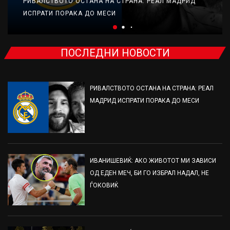
РИВАЛСТВОТО ОСТАНА НА СТРАНА: РЕАЛ МАДРИД
ИСПРАТИ ПОРАКА ДО МЕСИ
ПОСЛЕДНИ НОВОСТИ
РИВАЛСТВОТО ОСТАНА НА СТРАНА: РЕАЛ
МАДРИД ИСПРАТИ ПОРАКА ДО МЕСИ
ИВАНИШЕВИЌ: АКО ЖИВОТОТ МИ ЗАВИСИ
ОД ЕДЕН МЕЧ, БИ ГО ИЗБРАЛ НАДАЛ, НЕ
ЃОКОВИЌ