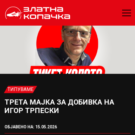
ТИПУВАМЕ
ТРЕТА МАЈКА ЗА ДОБИВКА НА
ИГОР ТРПЕСКИ
ОБЈАВЕНО НА: 15.05.2026