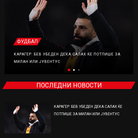
ФУДБАЛ
КАРАГЕР: БЕВ УБЕДЕН ДЕКА САЛАХ ЌЕ ПОТПИШЕ ЗА
МИЛАН ИЛИ ЈУВЕНТУС
ПОСЛЕДНИ НОВОСТИ
КАРАГЕР: БЕВ УБЕДЕН ДЕКА САЛАХ ЌЕ
ПОТПИШЕ ЗА МИЛАН ИЛИ ЈУВЕНТУС