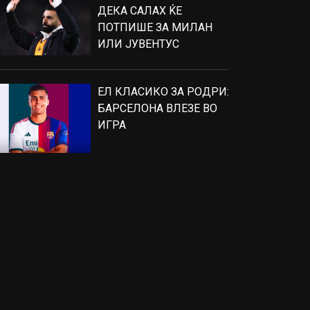
ДЕКА САЛАХ ЌЕ
ПОТПИШЕ ЗА МИЛАН
ИЛИ ЈУВЕНТУС
ЕЛ КЛАСИКО ЗА РОДРИ:
БАРСЕЛОНА ВЛЕЗЕ ВО
ИГРА