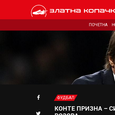
ПОЧЕТНА
Н
ФУДБАЛ
КОНТЕ ПРИЗНА – С