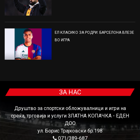
ЕЛ КЛАСИКО ЗА РОДРИ: БАРСЕЛОНА ВЛЕЗЕ
ВО ИГРА
ЗА НАС
Друштво за спортски обложувалници и игри на
среќа, трговија и услуги ЗЛАТНА КОПАЧКА - ЕДЕН
ДОО
ул. Борис Трајковски бр.198
071/389-687