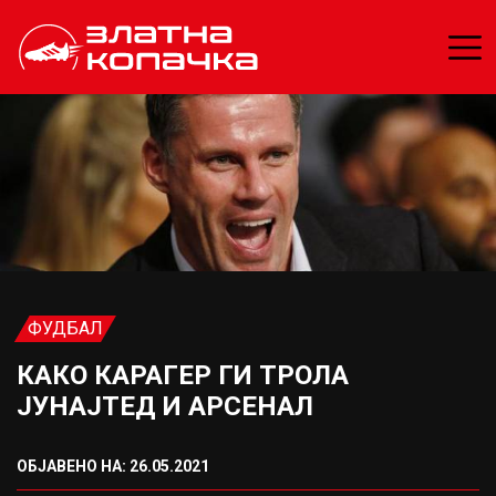
ФУДБАЛ
КАКО КАРАГЕР ГИ ТРОЛА
ЈУНАЈТЕД И АРСЕНАЛ
ОБЈАВЕНО НА: 26.05.2021