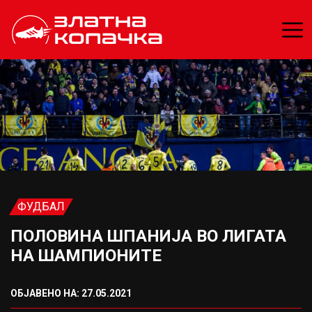
ФУДБАЛ
ПОЛОВИНА ШПАНИЈА ВО ЛИГАТА
НА ШАМПИОНИТЕ
ОБЈАВЕНО НА: 27.05.2021