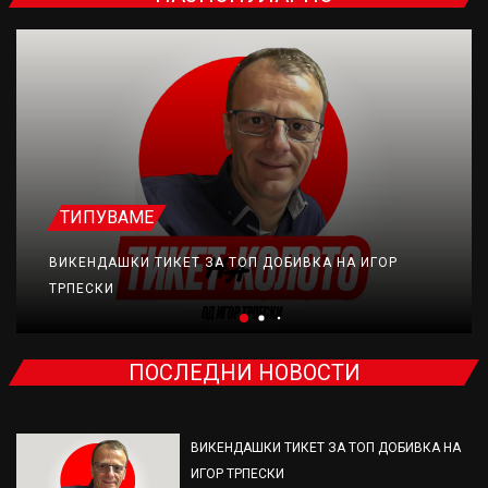
ТИПУВАМЕ
ВИКЕНДАШКИ ТИКЕТ ЗА ТОП ДОБИВКА НА ИГОР
ТРПЕСКИ
ПОСЛЕДНИ НОВОСТИ
ВИКЕНДАШКИ ТИКЕТ ЗА ТОП ДОБИВКА НА
ИГОР ТРПЕСКИ