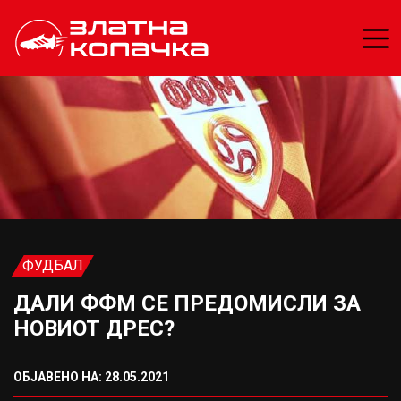
ФУДБАЛ
ДАЛИ ФФМ СЕ ПРЕДОМИСЛИ ЗА
НОВИОТ ДРЕС?
ОБЈАВЕНО НА: 28.05.2021