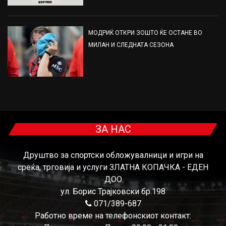
МОДРИЌ ОТКРИ ЗОШТО ЌЕ ОСТАНЕ ВО
МИЛАН И СЛЕДНАТА СЕЗОНА
ЗА НАС
Друштво за спортски обложувалници и игри на
среќа, трговија и услуги ЗЛАТНА КОПАЧКА - ЕДЕН
ДОО
ул. Борис Трајковски бр.198
071/389-687
Работно време на телефонскиот контакт: