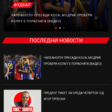
ФУДБАЛ
ЧАЛХАНОГЛУ ПРЕСАДИ КОСА, МОДРИЌ ПРОВЕРИ
КОЛКУ Е ПОРАСНАТА (ВИДЕО)
ПОСЛЕДНИ НОВОСТИ
ЧАЛХАНОГЛУ ПРЕСАДИ КОСА, МОДРИЌ
ПРОВЕРИ КОЛКУ Е ПОРАСНАТА (ВИДЕО)
ПРЕДЛОГ ТИКЕТ ЗА СРЕДА-ЧЕТВРТОК ОД
ИГОР ТРПЕСКИ