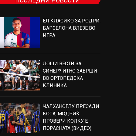
ПОСЛЕДНИ НОВОСТИ
ЕЛ КЛАСИКО ЗА РОДРИ:
БАРСЕЛОНА ВЛЕЗЕ ВО
ИГРА
ЛОШИ ВЕСТИ ЗА
СИНЕР? ИТНО ЗАВРШИ
ВО ОРТОПЕДСКА
КЛИНИКА
ЧАЛХАНОГЛУ ПРЕСАДИ
КОСА, МОДРИЌ
ПРОВЕРИ КОЛКУ Е
ПОРАСНАТА (ВИДЕО)