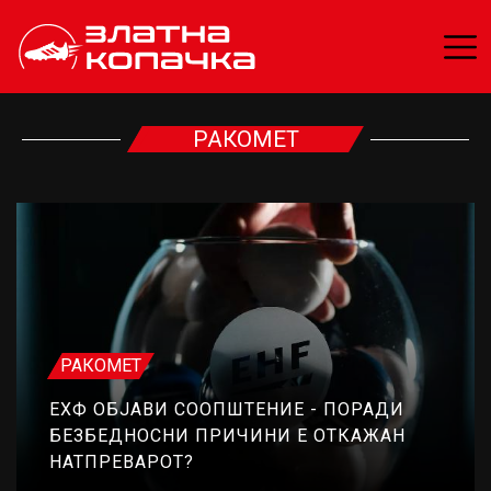
РАКОМЕТ
РАКОМЕТ
ЕХФ ОБЈАВИ СООПШТЕНИЕ - ПОРАДИ
БЕЗБЕДНОСНИ ПРИЧИНИ Е ОТКАЖАН
НАТПРЕВАРОТ?