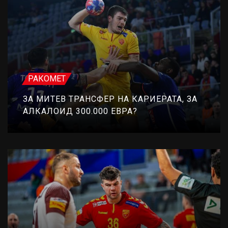
РАКОМЕТ
ЗА МИТЕВ ТРАНСФЕР НА КАРИЕРАТА, ЗА
АЛКАЛОИД 300.000 ЕВРА?