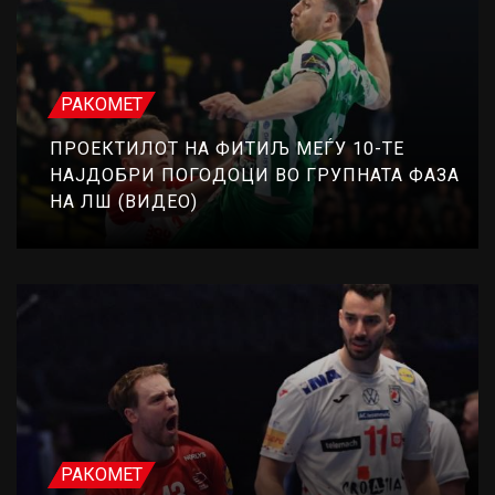
РАКОМЕТ
ПРОЕКТИЛОТ НА ФИТИЉ МЕЃУ 10-ТЕ
НАЈДОБРИ ПОГОДОЦИ ВО ГРУПНАТА ФАЗА
НА ЛШ (ВИДЕО)
РАКОМЕТ