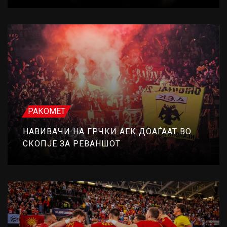
РАКОМЕТ
НАВИВАЧИ НА ГРЧКИ АЕК ДОАЃААТ ВО
СКОПЈЕ ЗА РЕВАНШОТ