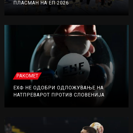
ПЛАСМАН НА ЕП 2026
РАКОМЕТ
ЕХФ НЕ ОДОБРИ ОДЛОЖУВАЊЕ НА
НАТПРЕВАРОТ ПРОТИВ СЛОВЕНИЈА