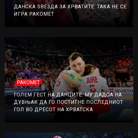
ДАНСКА SВЕЗДА ЗА ХРВАТИТЕ: ТАКА НЕ СЕ
ИГРА РАКОМЕТ
РАКОМЕТ
ГОЛЕМ ГЕСТ НА ДАНЦИТЕ: МУ ДАДОА НА
ДУВЊАК ДА ГО ПОСТИГНЕ ПОСЛЕДНИОТ
ГОЛ ВО ДРЕСОТ НА ХРВАТСКА