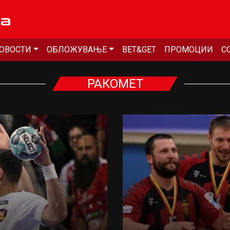
ОВОСТИ
ОБЛОЖУВАЊЕ
BET&GET
ПРОМОЦИИ
С
РАКОМЕТ