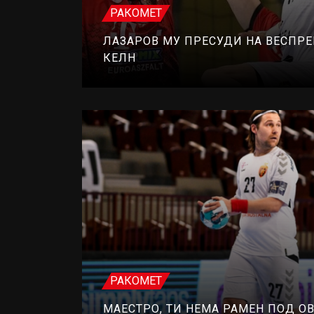
РАКОМЕТ
ЛАЗАРОВ МУ ПРЕСУДИ НА ВЕСПРЕ
КЕЛН
РАКОМЕТ
МАЕСТРО, ТИ НЕМА РАМЕН ПОД ОВ