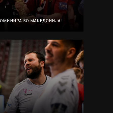
 ДОМИНИРА ВО МАКЕДОНИЈА!