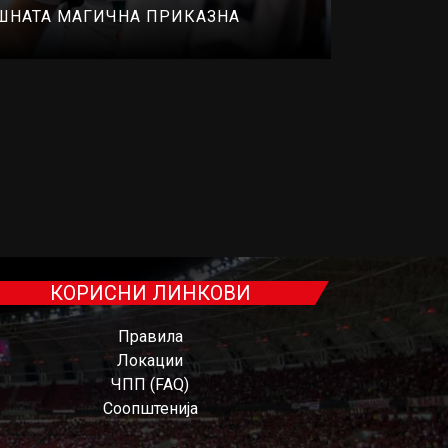
ШНАТА МАГИЧНА ПРИКАЗНА
КОРИСНИ ЛИНКОВИ
Правила
Локации
ЧПП (FAQ)
Соопштенија