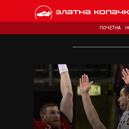
ПОЧЕТНА
Н