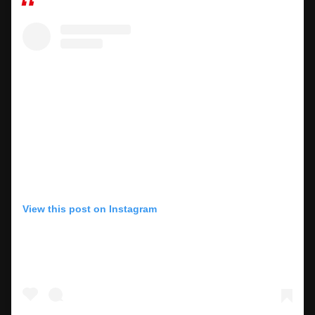
View this post on Instagram