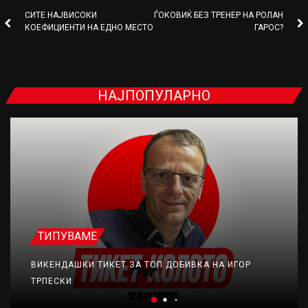
СИТЕ НАЈВИСОКИ
ЃОКОВИЌ БЕЗ ТРЕНЕР НА РОЛАН
КОЕФИЦИЕНТИ НА ЕДНО МЕСТО
ГАРОС?
НАЈПОПУЛАРНО
ТИПУВАМЕ
ВИКЕНДАШКИ ТИКЕТ ЗА ТОП ДОБИВКА НА ИГОР
ТРПЕСКИ