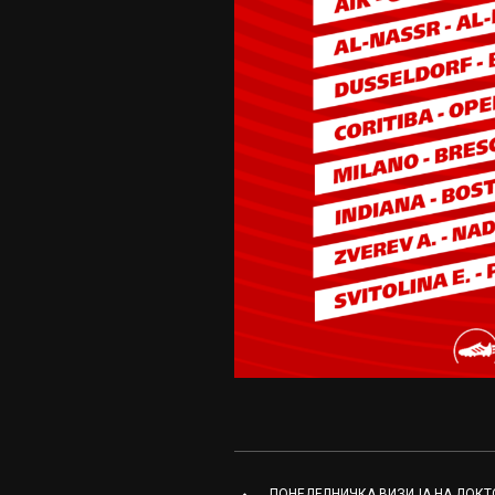
ПОНЕДЕЛНИЧКА ВИЗИЈА НА ДОКТ