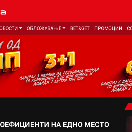
ОВОСТИ
ОБЛОЖУВАЊЕ
BET&GET
ПРОМОЦИИ
С
КОЕФИЦИЕНТИ НА ЕДНО МЕСТО