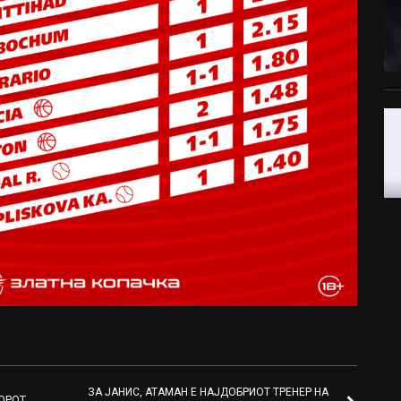
ЗА ЈАНИС, АТАМАН Е НАЈДОБРИОТ ТРЕНЕР НА
ОРОТ