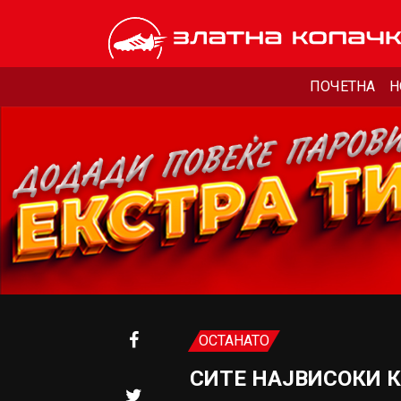
ПОЧЕТНА
Н
ОСТАНАТО
СИТЕ НАЈВИСОКИ 