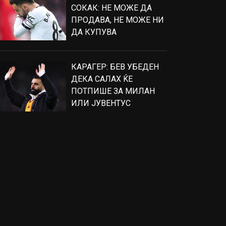
СОКАК: НЕ МОЖЕ ДА
ПРОДАВА, НЕ МОЖЕ НИ
ДА КУПУВА
КАРАГЕР: БЕВ УБЕДЕН
ДЕКА САЛАХ ЌЕ
ПОТПИШЕ ЗА МИЛАН
ИЛИ ЈУВЕНТУС