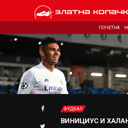
ПОЧЕТНА
Н
ФУДБАЛ
ВИНИЦИУС И ХAЛА