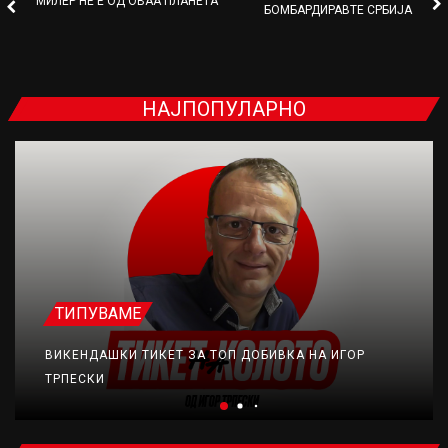
МИЛЕР НЕ Е ОД ОВАА ПЛАНЕТА
БОМБАРДИРАВТЕ СРБИЈА
НАЈПОПУЛАРНО
ТИПУВАМЕ
ВИКЕНДАШКИ ТИКЕТ ЗА ТОП ДОБИВКА НА ИГОР
ТРПЕСКИ