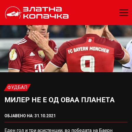
ФУДБАЛ
МИЛЕР НЕ Е ОД ОВАА ПЛАНЕТА
ОБЈАВЕНО НА: 31.10.2021
Еден гол и три асистенции, во победата на Баерн