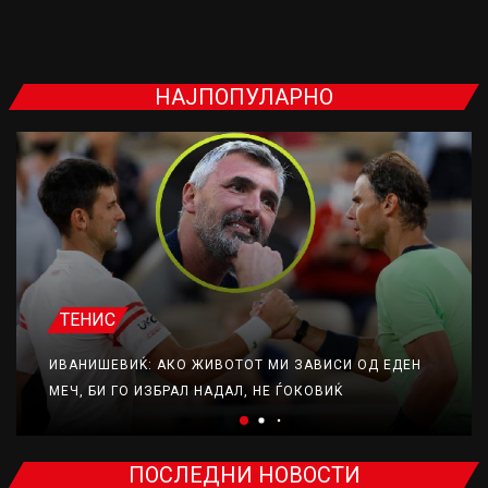
НАЈПОПУЛАРНО
ТЕНИС
ИВАНИШЕВИЌ: АКО ЖИВОТОТ МИ ЗАВИСИ ОД ЕДЕН
МЕЧ, БИ ГО ИЗБРАЛ НАДАЛ, НЕ ЃОКОВИЌ
ПОСЛЕДНИ НОВОСТИ