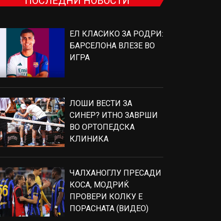
ПОСЛЕДНИ НОВОСТИ
ЕЛ КЛАСИКО ЗА РОДРИ:
БАРСЕЛОНА ВЛЕЗЕ ВО
ИГРА
ЛОШИ ВЕСТИ ЗА
СИНЕР? ИТНО ЗАВРШИ
ВО ОРТОПЕДСКА
КЛИНИКА
ЧАЛХАНОГЛУ ПРЕСАДИ
КОСА, МОДРИЌ
ПРОВЕРИ КОЛКУ Е
ПОРАСНАТА (ВИДЕО)