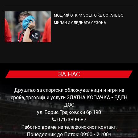
МОДРИЌ ОТКРИ ЗОШТО ЌЕ ОСТАНЕ ВО
МИЛАН И СЛЕДНАТА СЕЗОНА
ЗА НАС
Друштво за спортски обложувалници и игри на
среќа, трговија и услуги ЗЛАТНА КОПАЧКА - ЕДЕН
ДОО
ул. Борис Трајковски бр.198
071/389-687
Работно време на телефонскиот контакт:
Понеделник до Петок: 09:00 - 21:00ч