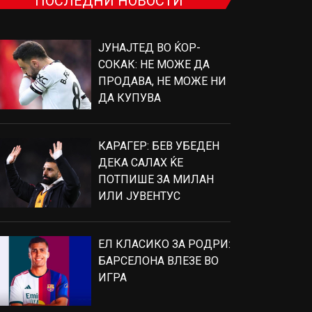
ПОСЛЕДНИ НОВОСТИ
ЈУНАЈТЕД ВО ЌОР-
СОКАК: НЕ МОЖЕ ДА
ПРОДАВА, НЕ МОЖЕ НИ
ДА КУПУВА
КАРАГЕР: БЕВ УБЕДЕН
ДЕКА САЛАХ ЌЕ
ПОТПИШЕ ЗА МИЛАН
ИЛИ ЈУВЕНТУС
ЕЛ КЛАСИКО ЗА РОДРИ:
БАРСЕЛОНА ВЛЕЗЕ ВО
ИГРА