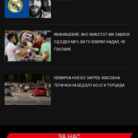
ИВАНИШЕВИЌ: АКО ЖИВОТОТ МИ ЗАВИСИ
ОД ЕДЕН МЕЧ, БИ ГО ИЗБРАЛ НАДАЛ, НЕ
ЃОКОВИЌ
НЕМИРНА НОЌ ВО ЗАГРЕБ: МАСОВНА
ТЕПАЧКА НА БЕД БЛУ БОЈС И ТОРЦИДА
ЗА НАС