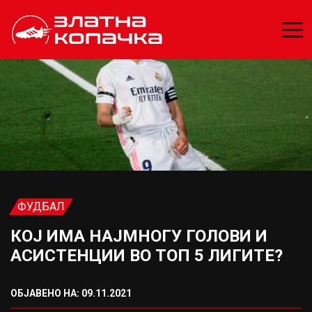
ФУДБАЛ
КОЈ ИМА НАЈМНОГУ ГОЛОВИ И
АСИСТЕНЦИИ ВО ТОП 5 ЛИГИТЕ?
ОБЈАВЕНО НА: 09.11.2021