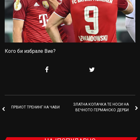
Кого би избрале Вие?
ЗЛАТНА КОПАЧКА ТЕ НОСИ НА
ПРВИОТ ТРЕНИНГ НА ЧАВИ
ВЕЧНОТО ГЕРМАНСКО ДЕРБИ