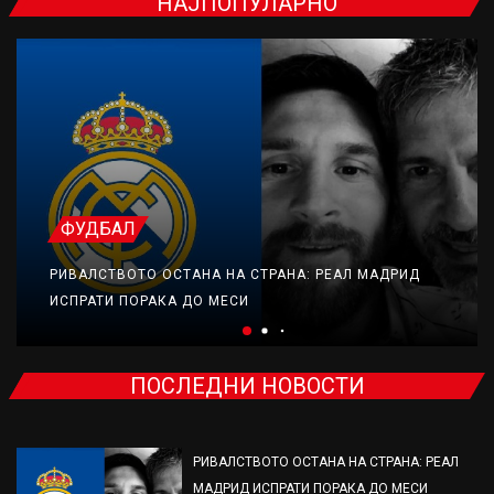
НАЈПОПУЛАРНО
ФУДБАЛ
РИВАЛСТВОТО ОСТАНА НА СТРАНА: РЕАЛ МАДРИД
ИСПРАТИ ПОРАКА ДО МЕСИ
ПОСЛЕДНИ НОВОСТИ
РИВАЛСТВОТО ОСТАНА НА СТРАНА: РЕАЛ
МАДРИД ИСПРАТИ ПОРАКА ДО МЕСИ