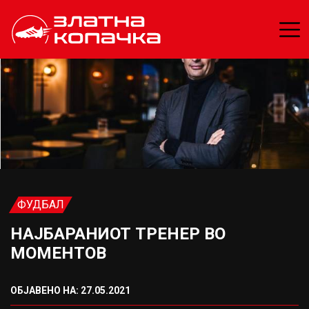
ФУДБАЛ
НАЈБАРАНИОТ ТРЕНЕР ВО
МОМЕНТОВ
ОБЈАВЕНО НА: 27.05.2021