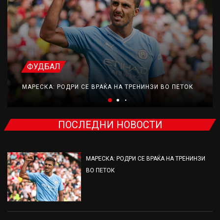
ФУДБАЛ
МАРЕСКА: РОДРИ СЕ ВРАЌА НА ТРЕНИНЗИ ВО ПЕТОК
ПОСЛЕДНИ НОВОСТИ
МАРЕСКА: РОДРИ СЕ ВРАЌА НА ТРЕНИНЗИ
ВО ПЕТОК