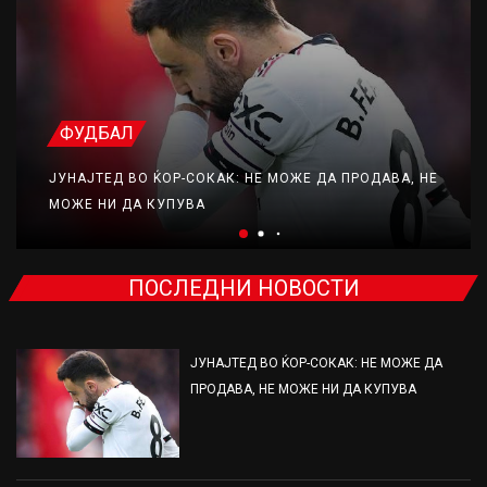
ФУДБАЛ
ЈУНАЈТЕД ВО ЌОР-СОКАК: НЕ МОЖЕ ДА ПРОДАВА, НЕ
МОЖЕ НИ ДА КУПУВА
ПОСЛЕДНИ НОВОСТИ
ЈУНАЈТЕД ВО ЌОР-СОКАК: НЕ МОЖЕ ДА
ПРОДАВА, НЕ МОЖЕ НИ ДА КУПУВА