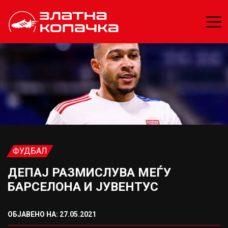
ФУДБАЛ
ДЕПАЈ РАЗМИСЛУВА МЕЃУ
БАРСЕЛОНА И ЈУВЕНТУС
ОБЈАВЕНО НА: 27.05.2021