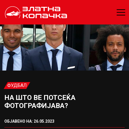
ФУДБАЛ
НА ШТО ВЕ ПОТСЕЌА
ФОТОГРАФИЈАВА?
ОБЈАВЕНО НА: 26.05.2023