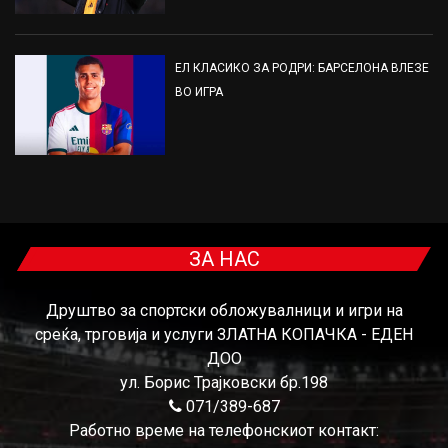
ЕЛ КЛАСИКО ЗА РОДРИ: БАРСЕЛОНА ВЛЕЗЕ
ВО ИГРА
ЗА НАС
Друштво за спортски обложувалници и игри на
среќа, трговија и услуги ЗЛАТНА КОПАЧКА - ЕДЕН
ДОО
ул. Борис Трајковски бр.198
071/389-687
Работно време на телефонскиот контакт: