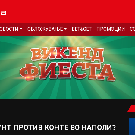
ОВОСТИ
ОБЛОЖУВАЊЕ
BET&GET
ПРОМОЦИИ
С
УНТ ПРОТИВ КОНТЕ ВО НАПОЛИ?