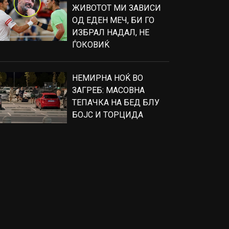
ЖИВОТОТ МИ ЗАВИСИ
ОД ЕДЕН МЕЧ, БИ ГО
ИЗБРАЛ НАДАЛ, НЕ
ЃОКОВИЌ
НЕМИРНА НОЌ ВО
ЗАГРЕБ: МАСОВНА
ТЕПАЧКА НА БЕД БЛУ
БОЈС И ТОРЦИДА