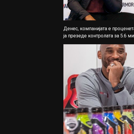
Денес, компанијата е проценет
ја презеде контролата за 5.6 