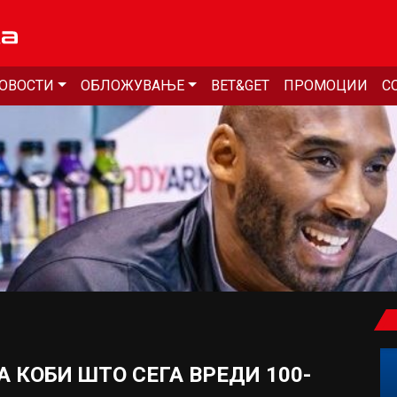
ОВОСТИ
ОБЛОЖУВАЊЕ
BET&GET
ПРОМОЦИИ
С
 КОБИ ШТО СЕГА ВРЕДИ 100-