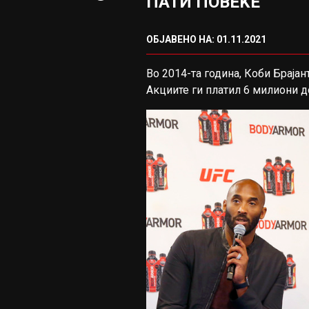
ПАТИ ПОВЕЌЕ
ОБЈАВЕНО НА: 01.11.2021
Во 2014-та година, Коби Браја
Акциите ги платил 6 милиони д