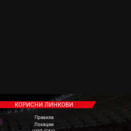
КОРИСНИ ЛИНКОВИ
Правила
Локации