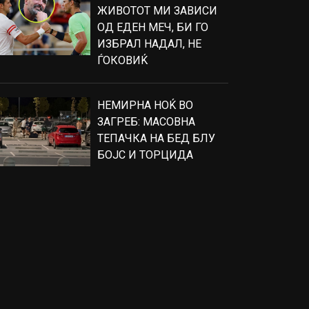
ЖИВОТОТ МИ ЗАВИСИ
ОД ЕДЕН МЕЧ, БИ ГО
ИЗБРАЛ НАДАЛ, НЕ
ЃОКОВИЌ
НЕМИРНА НОЌ ВО
ЗАГРЕБ: МАСОВНА
ТЕПАЧКА НА БЕД БЛУ
БОЈС И ТОРЦИДА