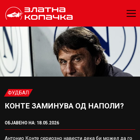
ФУДБАЛ
КОНТЕ ЗАМИНУВА ОД НАПОЛИ?
ОБЈАВЕНО НА: 18.05.2026
Антонио Конте
сериозно навести дека би можел да го