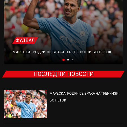
ФУДБАЛ
МАРЕСКА: РОДРИ СЕ ВРАЌА НА ТРЕНИНЗИ ВО ПЕТОК
ПОСЛЕДНИ НОВОСТИ
МАРЕСКА: РОДРИ СЕ ВРАЌА НА ТРЕНИНЗИ
ВО ПЕТОК