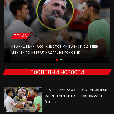
ТЕНИС
ИВАНИШЕВИЌ: АКО ЖИВОТОТ МИ ЗАВИСИ ОД ЕДЕН
МЕЧ, БИ ГО ИЗБРАЛ НАДАЛ, НЕ ЃОКОВИЌ
ПОСЛЕДНИ НОВОСТИ
ИВАНИШЕВИЌ: АКО ЖИВОТОТ МИ ЗАВИСИ
ОД ЕДЕН МЕЧ, БИ ГО ИЗБРАЛ НАДАЛ, НЕ
ЃОКОВИЌ