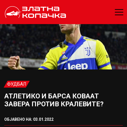
ФУДБАЛ
АТЛЕТИКО И БАРСА КОВААТ
ЗАВЕРА ПРОТИВ КРАЛЕВИТЕ?
ОБЈАВЕНО НА: 03.01.2022