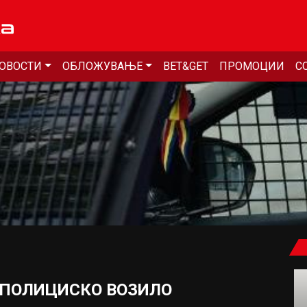
ОВОСТИ
ОБЛОЖУВАЊЕ
BET&GET
ПРОМОЦИИ
С
 ПОЛИЦИСКО ВОЗИЛО