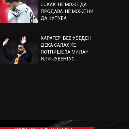
СОКАК: НЕ МОЖЕ ДА
ПРОДАВА, НЕ МОЖЕ НИ
ДА КУПУВА
КАРАГЕР: БЕВ УБЕДЕН
ДЕКА САЛАХ ЌЕ
ПОТПИШЕ ЗА МИЛАН
ИЛИ ЈУВЕНТУС