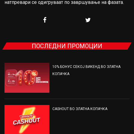
натпревари се одигруваат по завршување на фазата.
ПОСЛЕДНИ ПРОМОЦИИ
10% БОНУС СЕКОЈ ВИКЕНД ВО ЗЛАТНА
КОПАЧКА
CASHOUT ВО ЗЛАТНА КОПАЧКА