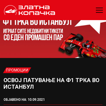
ПРОМОЦИИ
ОСВОЈ ПАТУВАЊЕ НА Ф1 ТРКА ВО
ИСТАНБУЛ
ОБЈАВЕНО НА: 10.09.2021