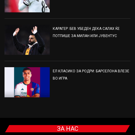
КАРАГЕР: БЕВ УБЕДЕН ДЕКА САЛАХ ЌЕ
ПОТПИШЕ ЗА МИЛАН ИЛИ ЈУВЕНТУС
ЕЛ КЛАСИКО ЗА РОДРИ: БАРСЕЛОНА ВЛЕЗЕ
ВО ИГРА
ЗА НАС