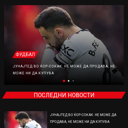
ФУДБАЛ
ЈУНАЈТЕД ВО ЌОР-СОКАК: НЕ МОЖЕ ДА ПРОДАВА, НЕ
МОЖЕ НИ ДА КУПУВА
ПОСЛЕДНИ НОВОСТИ
ЈУНАЈТЕД ВО ЌОР-СОКАК: НЕ МОЖЕ ДА
ПРОДАВА, НЕ МОЖЕ НИ ДА КУПУВА