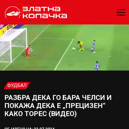
ФУДБАЛ
РАЗБРА ДЕКА ГО БАРА ЧЕЛСИ И
ПОКАЖА ДЕКА Е „ПРЕЦИЗЕН“
КАКО ТОРЕС (ВИДЕО)