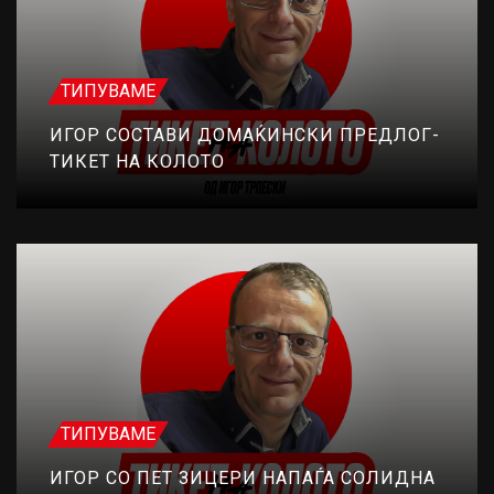
ТИПУВАМЕ
ИГОР СОСТАВИ ДОМАЌИНСКИ ПРЕДЛОГ-
ТИКЕТ НА КОЛОТО
ТИПУВАМЕ
ИГОР СО ПЕТ ЗИЦЕРИ НАПАЃА СОЛИДНА