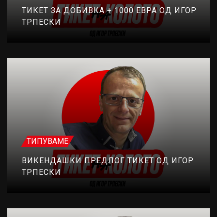
ТИКЕТ ЗА ДОБИВКА + 1000 ЕВРА ОД ИГОР
ТРПЕСКИ
ТИПУВАМЕ
ВИКЕНДАШКИ ПРЕДЛОГ ТИКЕТ ОД ИГОР
ТРПЕСКИ