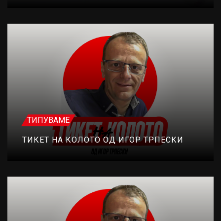
ТИПУВАМЕ
ТИКЕТ НА КОЛОТО ОД ИГОР ТРПЕСКИ