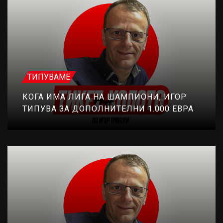
ТИПУВАМЕ
КОГА ИМА ЛИГА НА ШАМПИОНИ, ИГОР
ТИПУВА ЗА ДОПОЛНИТЕЛНИ 1.000 ЕВРА