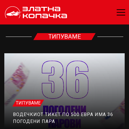
ТИПУВАМЕ
ТИПУВАМЕ
ВОДЕЧКИОТ ТИКЕТ ПО 500 ЕВРА ИМА 36
ПОГОДЕНИ ПАРА