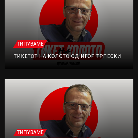
ТИПУВАМЕ
ТИКЕТОТ НА КОЛОТО ОД ИГОР ТРПЕСКИ
ТИПУВАМЕ