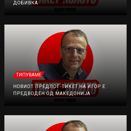
ДОБИВКА
ТИПУВАМЕ
НОВИОТ ПРЕДЛОГ-ТИКЕТ НА ИГОР Е
ПРЕДВОДЕН ОД МАКЕДОНИЈА