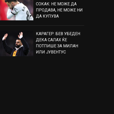
СОКАК: НЕ МОЖЕ ДА
ПРОДАВА, НЕ МОЖЕ НИ
ДА КУПУВА
КАРАГЕР: БЕВ УБЕДЕН
ДЕКА САЛАХ ЌЕ
ПОТПИШЕ ЗА МИЛАН
ИЛИ ЈУВЕНТУС