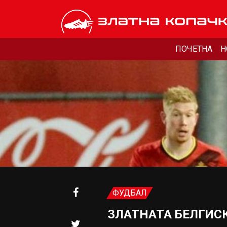
ПОЧЕТНА
Н
ФУДБАЛ
ЗЛАТНАТА БЕЛГИСК