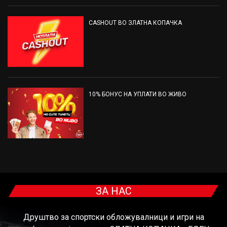
CASHOUT ВО ЗЛАТНА КОПАЧКА
10% БОНУС НА УПЛАТИ ВО ЖИВО
ЗА НАС
Друштво за спортски обложувалници и игри на