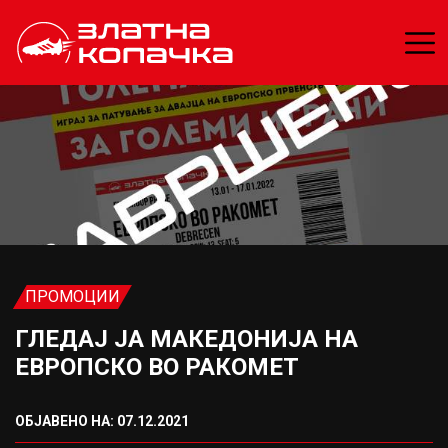
ПРОМОЦИИ
ГЛЕДАЈ ЈА МАКЕДОНИЈА НА
ЕВРОПСКО ВО РАКОМЕТ
ОБЈАВЕНО НА: 07.12.2021