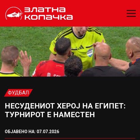
ФУДБАЛ
НЕСУДЕНИОТ ХЕРОЈ НА ЕГИПЕТ:
ТУРНИРОТ Е НАМЕСТЕН
ОБЈАВЕНО НА: 07.07.2026