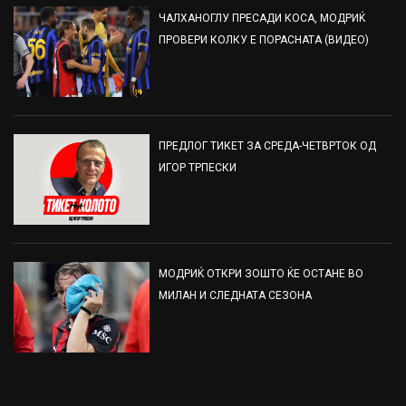
ЧАЛХАНОГЛУ ПРЕСАДИ КОСА, МОДРИЌ
ПРОВЕРИ КОЛКУ Е ПОРАСНАТА (ВИДЕО)
ПРЕДЛОГ ТИКЕТ ЗА СРЕДА-ЧЕТВРТОК ОД
ИГОР ТРПЕСКИ
МОДРИЌ ОТКРИ ЗОШТО ЌЕ ОСТАНЕ ВО
МИЛАН И СЛЕДНАТА СЕЗОНА