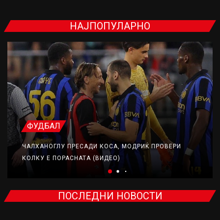
НАЈПОПУЛАРНО
ФУДБАЛ
ЧАЛХАНОГЛУ ПРЕСАДИ КОСА, МОДРИЌ ПРОВЕРИ
КОЛКУ Е ПОРАСНАТА (ВИДЕО)
ПОСЛЕДНИ НОВОСТИ