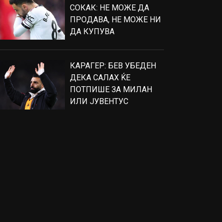
СОКАК: НЕ МОЖЕ ДА
ПРОДАВА, НЕ МОЖЕ НИ
ДА КУПУВА
КАРАГЕР: БЕВ УБЕДЕН
ДЕКА САЛАХ ЌЕ
ПОТПИШЕ ЗА МИЛАН
ИЛИ ЈУВЕНТУС