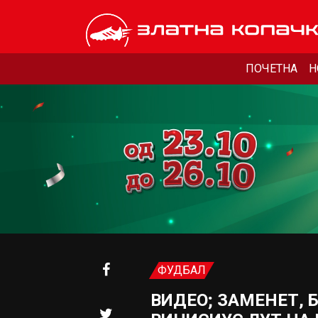
ПОЧЕТНА
Н
ФУДБАЛ
ВИДЕО; ЗАМЕНЕТ, 