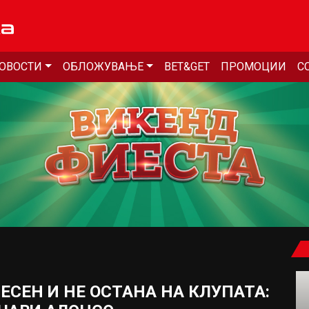
ОВОСТИ
ОБЛОЖУВАЊЕ
BET&GET
ПРОМОЦИИ
С
БЕСЕН И НЕ ОСТАНА НА КЛУПАТА: