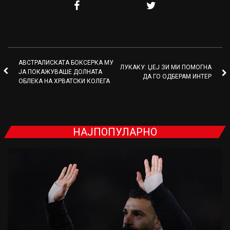
АВСТРАЛИСКАТА БОКСЕРКА МУ
ЛУКАКУ: ЏЕЈ ЗИ МИ ПОМОГНА
ЈА ПОКАЖУВАШЕ ДОЛНАТА
ДА ГО ОДБЕРАМ ИНТЕР
ОБЛЕКА НА ХРВАТСКИ КОЛЕГА
НАЈПОПУЛАРНО