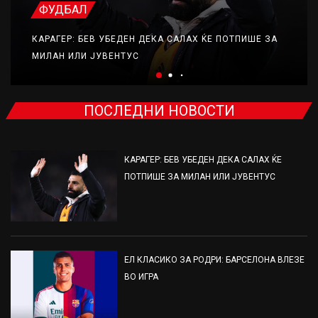
ФУДБАЛ
КАРАГЕР: БЕВ УБЕДЕН ДЕКА САЛАХ ЌЕ ПОТПИШЕ ЗА
МИЛАН ИЛИ ЈУВЕНТУС
ПОСЛЕДНИ НОВОСТИ
КАРАГЕР: БЕВ УБЕДЕН ДЕКА САЛАХ ЌЕ
ПОТПИШЕ ЗА МИЛАН ИЛИ ЈУВЕНТУС
ЕЛ КЛАСИКО ЗА РОДРИ: БАРСЕЛОНА ВЛЕЗЕ
ВО ИГРА