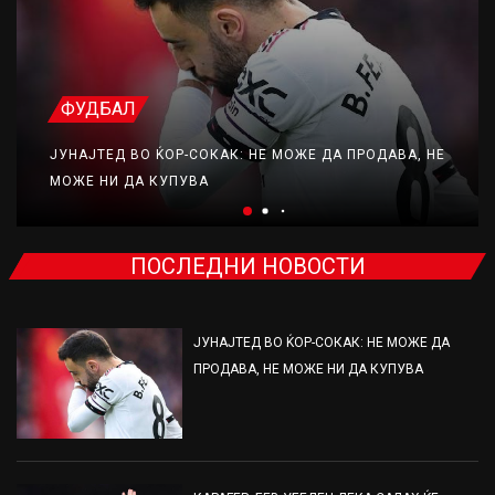
ФУДБАЛ
ЈУНАЈТЕД ВО ЌОР-СОКАК: НЕ МОЖЕ ДА ПРОДАВА, НЕ
МОЖЕ НИ ДА КУПУВА
ПОСЛЕДНИ НОВОСТИ
ЈУНАЈТЕД ВО ЌОР-СОКАК: НЕ МОЖЕ ДА
ПРОДАВА, НЕ МОЖЕ НИ ДА КУПУВА