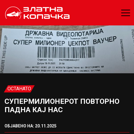
ОСТАНАТО
СУПЕРМИЛИОНЕРОТ ПОВТОРНО
ПАДНА КАЈ НАС
ОБЈАВЕНО НА: 20.11.2025