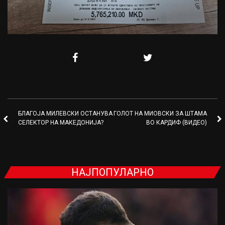
БЛАГОЈА МИЛЕВСКИ ОСТАНУВА
ГОЛОТ НА МИОВСКИ ЗА ШТАМА
СЕЛЕКТОР НА МАКЕДОНИЈА?
ВО КАРДИФ (ВИДЕО)
НАЈПОПУЛАРНО